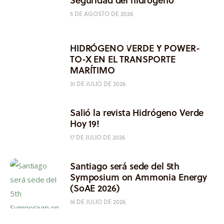
5 DE AGOSTO DE 2026
HIDRÓGENO VERDE Y POWER-
TO-X EN EL TRANSPORTE
MARÍTIMO
31 DE JULIO DE 2026
Salió la revista Hidrógeno Verde
Hoy 19!
17 DE JULIO DE 2026
Santiago será sede del 5th
Symposium on Ammonia Energy
(SoAE 2026)
16 DE JULIO DE 2026