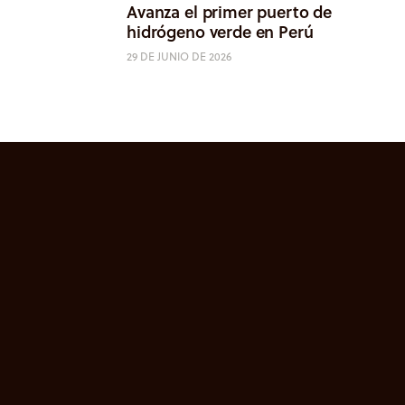
Avanza el primer puerto de
hidrógeno verde en Perú
29 DE JUNIO DE 2026