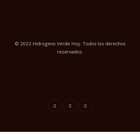
© 2022 Hidrogeno Verde Hoy. Todos los derechos
reservados.