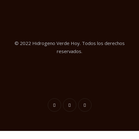
© 2022 Hidrogeno Verde Hoy. Todos los derechos
reservados.