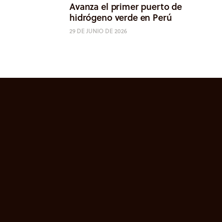
Avanza el primer puerto de
hidrógeno verde en Perú
29 DE JUNIO DE 2026