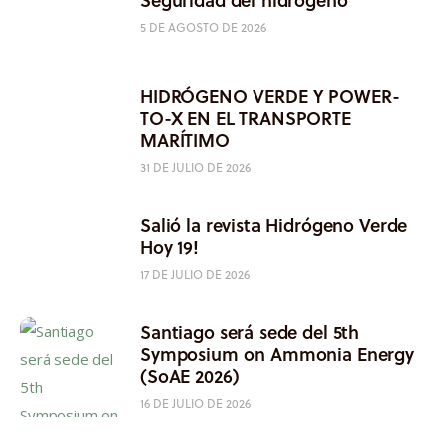
5 DE AGOSTO DE 2026
HIDRÓGENO VERDE Y POWER-
TO-X EN EL TRANSPORTE
MARÍTIMO
31 DE JULIO DE 2026
Salió la revista Hidrógeno Verde
Hoy 19!
17 DE JULIO DE 2026
Santiago será sede del 5th
Symposium on Ammonia Energy
(SoAE 2026)
16 DE JULIO DE 2026