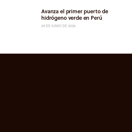
Avanza el primer puerto de
hidrógeno verde en Perú
29 DE JUNIO DE 2026