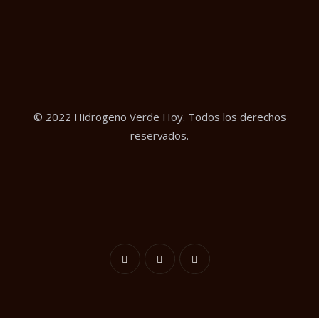
© 2022 Hidrogeno Verde Hoy. Todos los derechos
reservados.