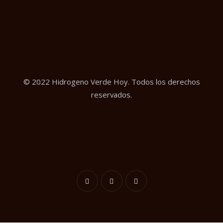
© 2022 Hidrogeno Verde Hoy. Todos los derechos
reservados.