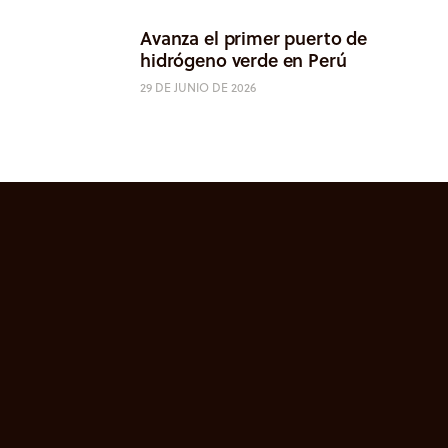
Avanza el primer puerto de
hidrógeno verde en Perú
29 DE JUNIO DE 2026