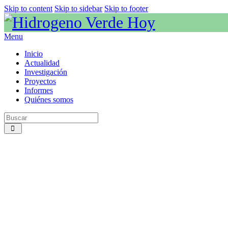
Skip to content
Skip to sidebar
Skip to footer
Menu
Inicio
Actualidad
Investigación
Proyectos
Informes
Quiénes somos