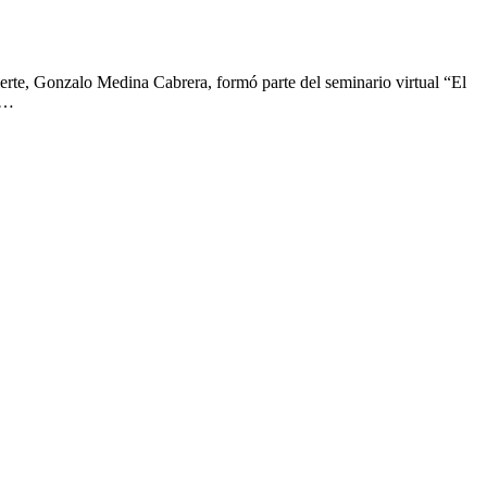
erte, Gonzalo Medina Cabrera, formó parte del seminario virtual “El
o…