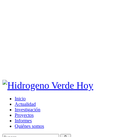
Inicio
Actualidad
Investigación
Proyectos
Informes
Quiénes somos