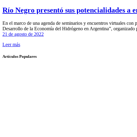
Río Negro presentó sus potencialidades a 
En el marco de una agenda de seminarios y encuentros virtuales con p
Desarrollo de la Economía del Hidrógeno en Argentina”, organizado 
21 de agosto de 2022
Leer más
Artículos Populares