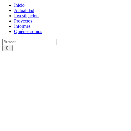
Inicio
Actualidad
Investigación
Proyectos
Informes
Quiénes somos