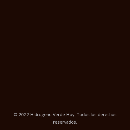
© 2022 Hidrogeno Verde Hoy. Todos los derechos
reservados.