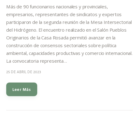
Informes
Más de 90 funcionarios nacionales y provinciales,
empresarios, representantes de sindicatos y expertos
Quiénes somos
participaron de la segunda reunión de la Mesa Intersectorial
del Hidrógeno. El encuentro realizado en el Salón Pueblos
Originarios de la Casa Rosada permitió avanzar en la
construcción de consensos sectoriales sobre política
ambiental, capacidades productivas y comercio internacional.
La convocatoria representa…
25 DE ABRIL DE 2023
Leer Más