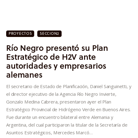
PROYECTOS
SECCION2
Río Negro presentó su Plan
Estratégico de H2V ante
autoridades y empresarios
alemanes
El secretario de Estado de Planificación, Daniel Sanguinetti, y
el director ejecutivo de la Agencia Río Negro Invierte,
Gonzalo Medina Cabrera, presentaron ayer el Plan
Estratégico Provincial de Hidrógeno Verde en Buenos Aires.
Fue durante un encuentro bilateral entre Alemania y
Argentina, del cual participaron la titular de la Secretaría de
Asuntos Estratégicos, Mercedes Marcó…