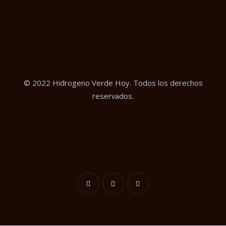
© 2022 Hidrogeno Verde Hoy. Todos los derechos
reservados.