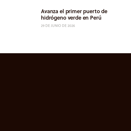
Avanza el primer puerto de
hidrógeno verde en Perú
29 DE JUNIO DE 2026