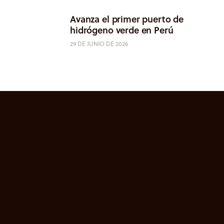
Avanza el primer puerto de
hidrógeno verde en Perú
29 DE JUNIO DE 2026