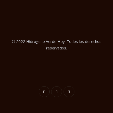
© 2022 Hidrogeno Verde Hoy. Todos los derechos
reservados.