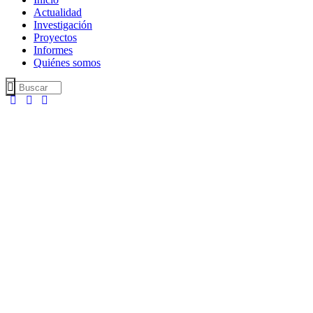
Actualidad
Investigación
Proyectos
Informes
Quiénes somos