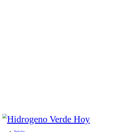
Inicio