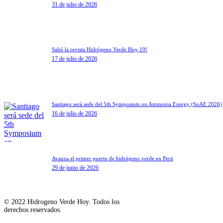
31 de julio de 2026
Salió la revista Hidrógeno Verde Hoy 19!
17 de julio de 2026
Santiago será sede del 5th Symposium on Ammonia Energy (SoAE 2026)
16 de julio de 2026
Avanza el primer puerto de hidrógeno verde en Perú
29 de junio de 2026
© 2022 Hidrogeno Verde Hoy. Todos los
derechos reservados.