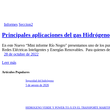
Informes
Seccion2
Principales aplicaciones del gas Hidrógeno
En este Nuevo “Mini informe Río Negro" presentamos uno de los puntos
Redes Eléctricas Inteligentes y Energías Renovables. Para quienes des
28 de octubre de 2022
Leer más
Artículos Populares
Seguridad del hidrógeno
5 de agosto de 2026
HIDRÓGENO VERDE Y POWER-TO-X EN EL TRANSPORTE MARÍT