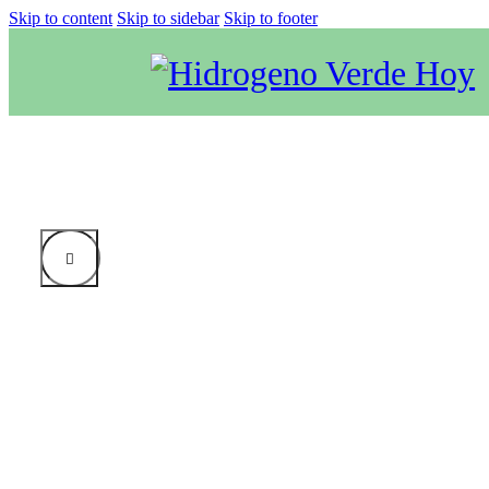
Skip to content
Skip to sidebar
Skip to footer