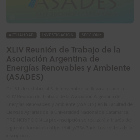
ACTUALIDAD
INVESTIGACIÓN
SECCION2
XLIV Reunión de Trabajo de la
Asociación Argentina de
Energías Renovables y Ambiente
(ASADES)
Del 31 de octubre al 3 de noviembre se llevará a cabo la
XLIV Reunión de Trabajo de la Asociación Argentina de
Energías Renovables y Ambiente (ASADES) en la Facultad de
Ciencias Agrarias de la Universidad Nacional de Catamarca.
PREINCRIPCIÖN La pre-inscripción se realizará a través del
siguiente formulario https://bit.ly/3Sw7adr. Los costos de la
inscripción…