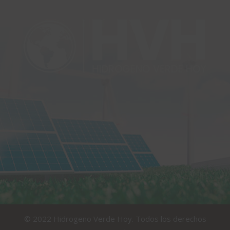
© 2022 Hidrogeno Verde Hoy. Todos los derechos