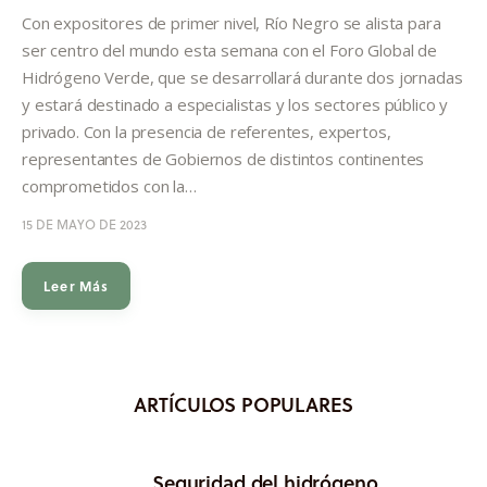
Informes
Con expositores de primer nivel, Río Negro se alista para
ser centro del mundo esta semana con el Foro Global de
Quiénes somos
Hidrógeno Verde, que se desarrollará durante dos jornadas
y estará destinado a especialistas y los sectores público y
privado. Con la presencia de referentes, expertos,
representantes de Gobiernos de distintos continentes
comprometidos con la…
15 DE MAYO DE 2023
Leer Más
ARTÍCULOS POPULARES
Seguridad del hidrógeno