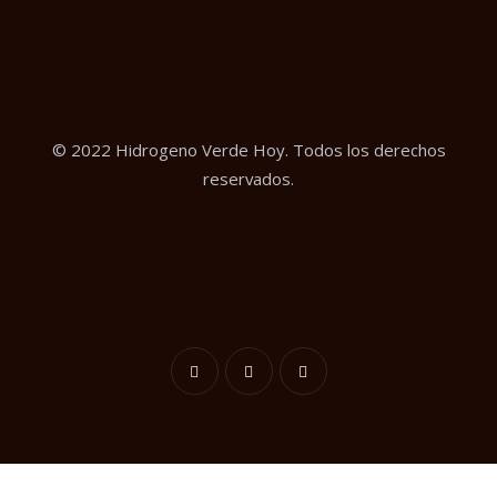
© 2022 Hidrogeno Verde Hoy. Todos los derechos
reservados.