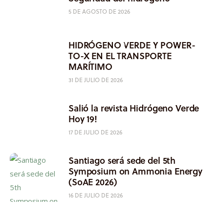
5 DE AGOSTO DE 2026
HIDRÓGENO VERDE Y POWER-
TO-X EN EL TRANSPORTE
MARÍTIMO
31 DE JULIO DE 2026
Salió la revista Hidrógeno Verde
Hoy 19!
17 DE JULIO DE 2026
Santiago será sede del 5th
Symposium on Ammonia Energy
(SoAE 2026)
16 DE JULIO DE 2026