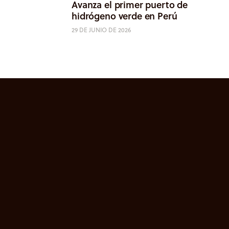
Avanza el primer puerto de
hidrógeno verde en Perú
29 DE JUNIO DE 2026