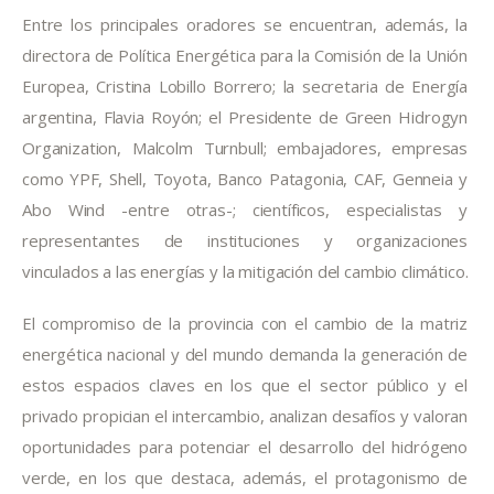
Entre los principales oradores se encuentran, además, la 
directora de Política Energética para la Comisión de la Unión 
Europea, Cristina Lobillo Borrero; la secretaria de Energía 
argentina, Flavia Royón; el Presidente de Green Hidrogyn 
Organization, Malcolm Turnbull; embajadores, empresas 
como YPF, Shell, Toyota, Banco Patagonia, CAF, Genneia y 
Abo Wind -entre otras-; científicos, especialistas y 
representantes de instituciones y organizaciones 
vinculados a las energías y la mitigación del cambio climático.
El compromiso de la provincia con el cambio de la matriz 
energética nacional y del mundo demanda la generación de 
estos espacios claves en los que el sector público y el 
privado propician el intercambio, analizan desafíos y valoran 
oportunidades para potenciar el desarrollo del hidrógeno 
verde, en los que destaca, además, el protagonismo de 