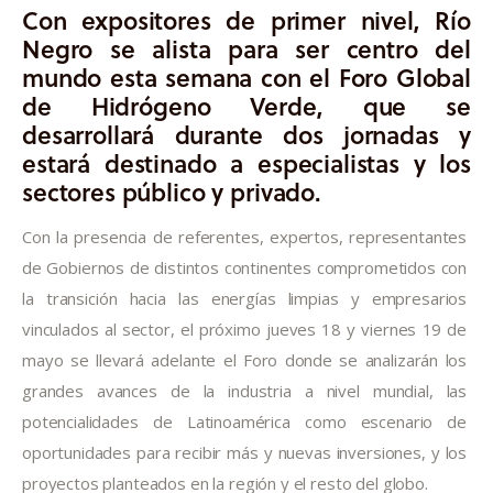
Con expositores de primer nivel, Río
Negro se alista para ser centro del
mundo esta semana con el Foro Global
de Hidrógeno Verde, que se
desarrollará durante dos jornadas y
estará destinado a especialistas y los
sectores público y privado.
Con la presencia de referentes, expertos, representantes 
de Gobiernos de distintos continentes comprometidos con 
la transición hacia las energías limpias y empresarios 
vinculados al sector, el próximo jueves 18 y viernes 19 de 
mayo se llevará adelante el Foro donde se analizarán los 
grandes avances de la industria a nivel mundial, las 
potencialidades de Latinoamérica como escenario de 
oportunidades para recibir más y nuevas inversiones, y los 
proyectos planteados en la región y el resto del globo.