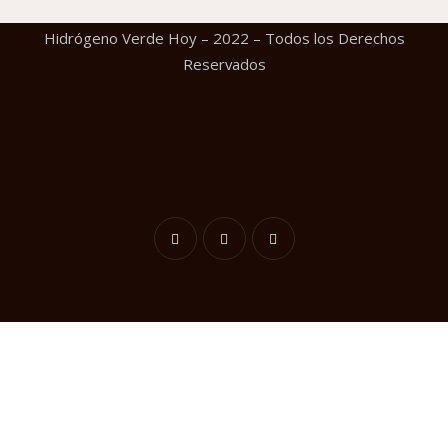
Hidrógeno Verde Hoy – 2022 – Todos los Derechos
Reservados