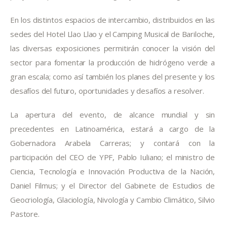
En los distintos espacios de intercambio, distribuidos en las 
sedes del Hotel Llao Llao y el Camping Musical de Bariloche, 
las diversas exposiciones permitirán conocer la visión del 
sector para fomentar la producción de hidrógeno verde a 
gran escala; como así también los planes del presente y los 
desafíos del futuro, oportunidades y desafíos a resolver.
La apertura del evento, de alcance mundial y sin 
precedentes en Latinoamérica, estará a cargo de la 
Gobernadora Arabela Carreras; y contará con la 
participación del CEO de YPF, Pablo Iuliano; el ministro de 
Ciencia, Tecnología e Innovación Productiva de la Nación, 
Daniel Filmus; y el Director del Gabinete de Estudios de 
Geocriología, Glaciología, Nivología y Cambio Climático, Silvio 
Pastore.