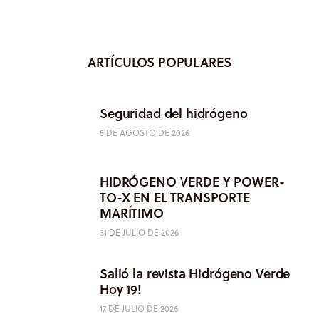
ARTÍCULOS POPULARES
Seguridad del hidrógeno
5 DE AGOSTO DE 2026
HIDRÓGENO VERDE Y POWER-
TO-X EN EL TRANSPORTE
MARÍTIMO
31 DE JULIO DE 2026
Salió la revista Hidrógeno Verde
Hoy 19!
17 DE JULIO DE 2026