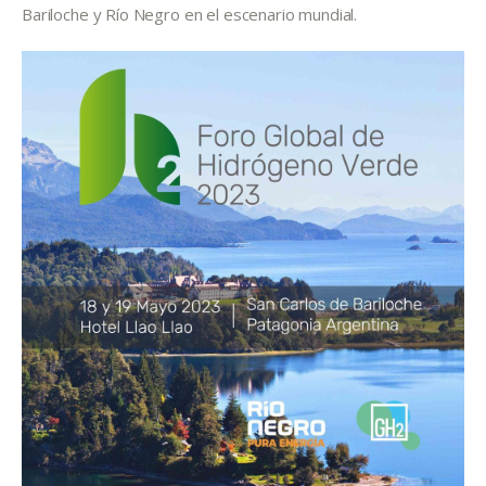
Bariloche y Río Negro en el escenario mundial.