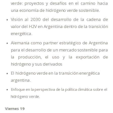
verde: proyectos y desafíos en el camino hacia
una economía de hidrógeno verde sostenible.
Visión al 2030 del desarrollo de la cadena de
valor del H2V en Argentina dentro de la transición
energética.
Alemania como partner estratégico de Argentina
para el desarrollo de un mercado sostenible para
la producción, el uso y la exportación de
hidrógeno y sus derivados
El hidrógeno verde en la transición energética
argentina.
Enfoque en la perspectiva de la política climática sobre el
hidrógeno verde.
Viernes 19