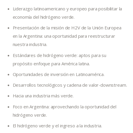
Liderazgo latinoamericano y europeo para posibilitar la
economía del hidrógeno verde.
Presentación de la misión de H2V de la Unión Europea
en la Argentina: una oportunidad para reestructurar
nuestra industria.
Estándares de hidrógeno verde: aptos para su
propósito enfoque para América latina.
Oportunidades de inversión en Latinoamérica.
Desarrollos tecnológicos y cadena de valor-downstream.
Hacia una industria más verde.
Foco en Argentina: aprovechando la oportunidad del
hidrógeno verde.
El hidrógeno verde y el ingreso a la industria.