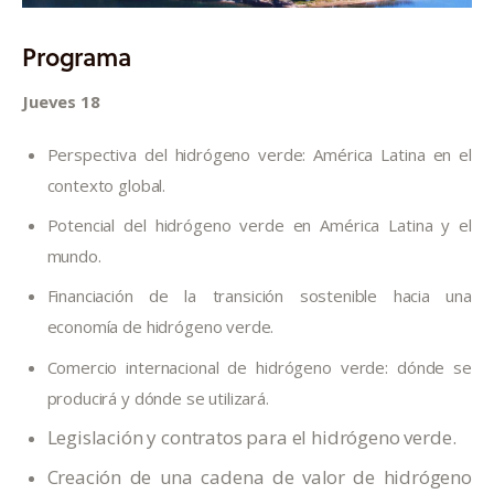
Programa
Jueves 18
Perspectiva del hidrógeno verde: América Latina en el
contexto global.
Potencial del hidrógeno verde en América Latina y el
mundo.
Financiación de la transición sostenible hacia una
economía de hidrógeno verde.
Comercio internacional de hidrógeno verde: dónde se
producirá y dónde se utilizará.
Legislación y contratos para el hidrógeno verde.
Creación de una cadena de valor de hidrógeno