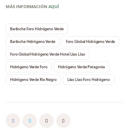
MÁS INFORMACIÓN 
AQUÍ
Bariloche Foro Hidrógeno Verde
Bariloche Hidrógeno Verde
Foro Global Hidrógeno Verde
Foro Global Hidrógeno Verde Hotel Llao Llao
Hidrógeno Verde Foro
Hidrógeno Verde Patagonia
Hidrógeno Verde Río Negro
Llao Llao Foro Hidrógeno