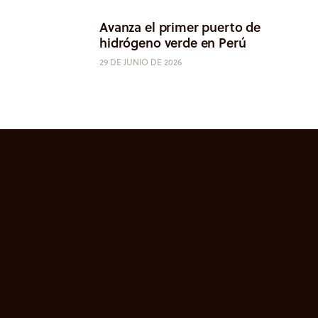
Avanza el primer puerto de
hidrógeno verde en Perú
29 DE JUNIO DE 2026