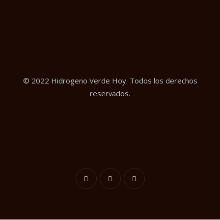
© 2022 Hidrogeno Verde Hoy. Todos los derechos
reservados.