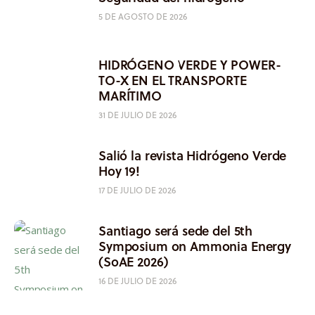
5 DE AGOSTO DE 2026
HIDRÓGENO VERDE Y POWER-
TO-X EN EL TRANSPORTE
MARÍTIMO
31 DE JULIO DE 2026
Salió la revista Hidrógeno Verde
Hoy 19!
17 DE JULIO DE 2026
Santiago será sede del 5th
Symposium on Ammonia Energy
(SoAE 2026)
16 DE JULIO DE 2026