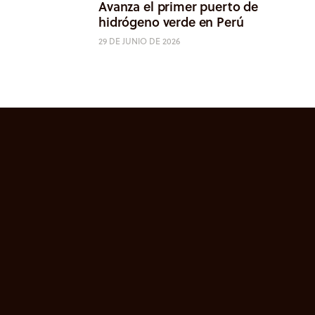
Avanza el primer puerto de
hidrógeno verde en Perú
29 DE JUNIO DE 2026