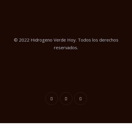
© 2022 Hidrogeno Verde Hoy. Todos los derechos
reservados.