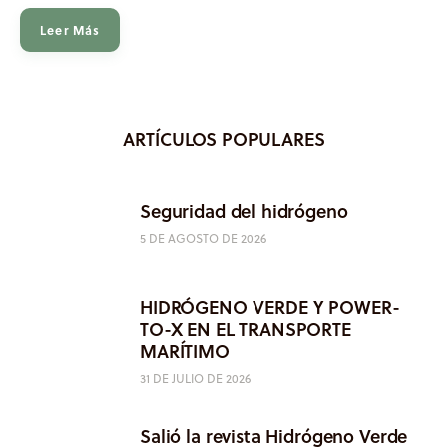
Leer Más
ARTÍCULOS POPULARES
Seguridad del hidrógeno
5 DE AGOSTO DE 2026
HIDRÓGENO VERDE Y POWER-
TO-X EN EL TRANSPORTE
MARÍTIMO
31 DE JULIO DE 2026
Salió la revista Hidrógeno Verde