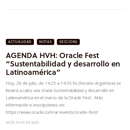
ACTUALIDAD
NOTAS
SECCION2
AGENDA HVH: Oracle Fest
“Sustentabilidad y desarrollo en
Latinoamérica”
Hoy, 26 de julio, de 14.25 a 14.55 hs (horario Argentina) se
llevará a cabo una charla Sustentabilidad y desarrollo en
Latinoamérica en el marco de la Oracle Fest. Más
información e inscripciones en:
https://www.oracle.com/ar/events/oracle-fest/
26 DE JULIO DE 2022