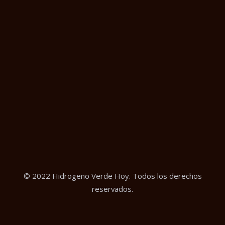
© 2022 Hidrogeno Verde Hoy. Todos los derechos
reservados.