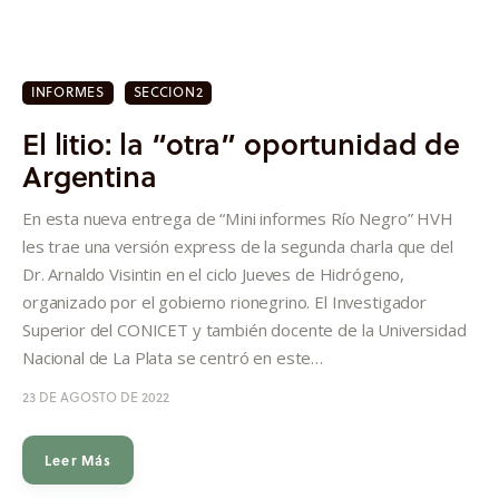
INFORMES
SECCION2
El litio: la “otra” oportunidad de
Argentina
En esta nueva entrega de “Mini informes Río Negro” HVH
les trae una versión express de la segunda charla que del
Dr. Arnaldo Visintin en el ciclo Jueves de Hidrógeno,
organizado por el gobierno rionegrino. El Investigador
Superior del CONICET y también docente de la Universidad
Nacional de La Plata se centró en este…
23 DE AGOSTO DE 2022
Leer Más