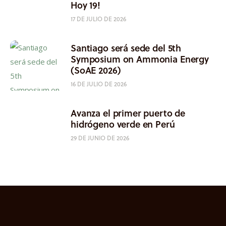
Hoy 19!
17 DE JULIO DE 2026
Santiago será sede del 5th
Symposium on Ammonia Energy
(SoAE 2026)
16 DE JULIO DE 2026
Avanza el primer puerto de
hidrógeno verde en Perú
29 DE JUNIO DE 2026