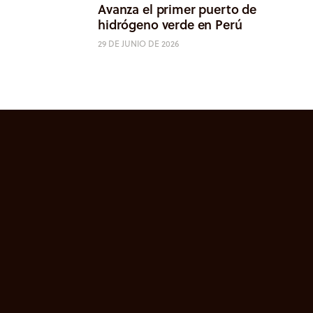
Avanza el primer puerto de
hidrógeno verde en Perú
29 DE JUNIO DE 2026