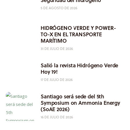
5 DE AGOSTO DE 2026
HIDRÓGENO VERDE Y POWER-
TO-X EN EL TRANSPORTE
MARÍTIMO
31 DE JULIO DE 2026
Salió la revista Hidrógeno Verde
Hoy 19!
17 DE JULIO DE 2026
Santiago será sede del 5th
Symposium on Ammonia Energy
(SoAE 2026)
16 DE JULIO DE 2026