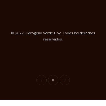
© 2022 Hidrogeno Verde Hoy. Todos los derechos
reservados.