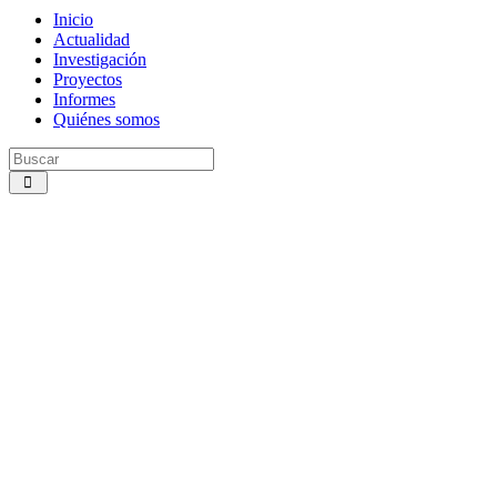
Inicio
Actualidad
Investigación
Proyectos
Informes
Quiénes somos