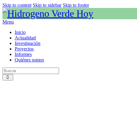
Skip to content
Skip to sidebar
Skip to footer
Menu
Inicio
Actualidad
Investigación
Proyectos
Informes
Quiénes somos