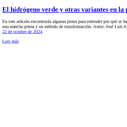
El hidrógeno verde y otras variantes en la 
En este artículo encontrarás algunas pistas para entender por qué se h
una materia prima y un método de transformación. Autor: José Luis 
22 de octubre de 2024
Leer más