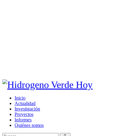
Inicio
Actualidad
Investigación
Proyectos
Informes
Quiénes somos