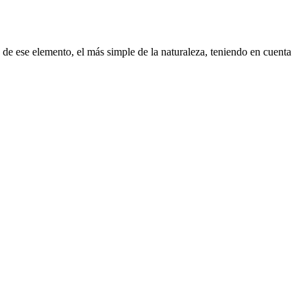
 de ese elemento, el más simple de la naturaleza, teniendo en cuenta