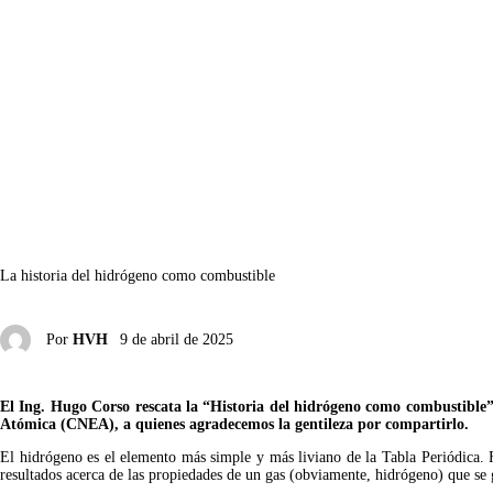
La historia del hidrógeno como combustible
Por
HVH
9 de abril de 2025
El Ing. Hugo Corso rescata la “Historia del hidrógeno como combustible” 
Atómica (CNEA), a quienes agradecemos la gentileza por compartirlo.
El hidrógeno es el elemento más simple y más liviano de la Tabla Periódica. 
resultados acerca de las propiedades de un gas (obviamente, hidrógeno) que se