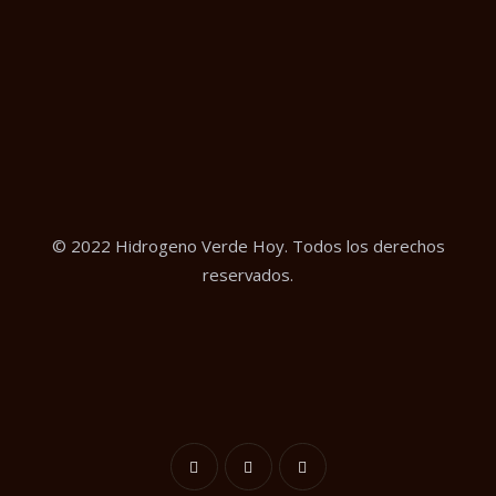
© 2022 Hidrogeno Verde Hoy. Todos los derechos
reservados.