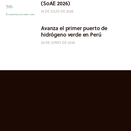
(SoAE 2026)
16 DE JULIO DE 2026
Avanza el primer puerto de
hidrógeno verde en Perú
29 DE JUNIO DE 2026