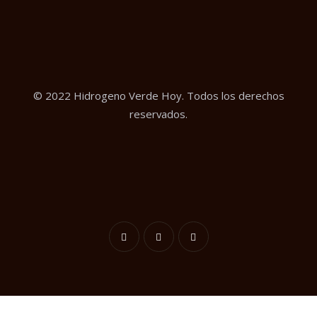
© 2022 Hidrogeno Verde Hoy. Todos los derechos
reservados.