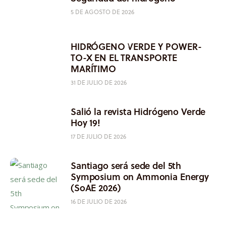
5 DE AGOSTO DE 2026
HIDRÓGENO VERDE Y POWER-
TO-X EN EL TRANSPORTE
MARÍTIMO
31 DE JULIO DE 2026
Salió la revista Hidrógeno Verde
Hoy 19!
17 DE JULIO DE 2026
Santiago será sede del 5th
Symposium on Ammonia Energy
(SoAE 2026)
16 DE JULIO DE 2026