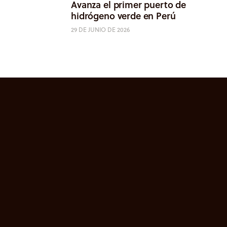
Avanza el primer puerto de
hidrógeno verde en Perú
29 DE JUNIO DE 2026