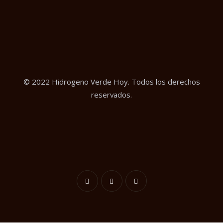
© 2022 Hidrogeno Verde Hoy. Todos los derechos
reservados.