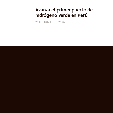
Avanza el primer puerto de
hidrógeno verde en Perú
29 DE JUNIO DE 2026