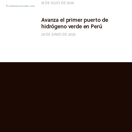
16 DE JULIO DE 2026
Avanza el primer puerto de
hidrógeno verde en Perú
29 DE JUNIO DE 2026