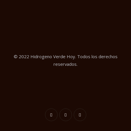
© 2022 Hidrogeno Verde Hoy. Todos los derechos
reservados.