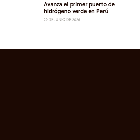
Avanza el primer puerto de
hidrógeno verde en Perú
29 DE JUNIO DE 2026