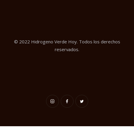
© 2022 Hidrogeno Verde Hoy. Todos los derechos
reservados.