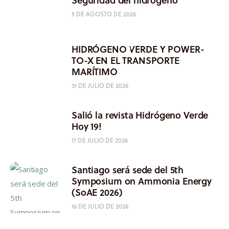
5 DE AGOSTO DE 2026
HIDRÓGENO VERDE Y POWER-
TO-X EN EL TRANSPORTE
MARÍTIMO
31 DE JULIO DE 2026
Salió la revista Hidrógeno Verde
Hoy 19!
17 DE JULIO DE 2026
Santiago será sede del 5th
Symposium on Ammonia Energy
(SoAE 2026)
16 DE JULIO DE 2026