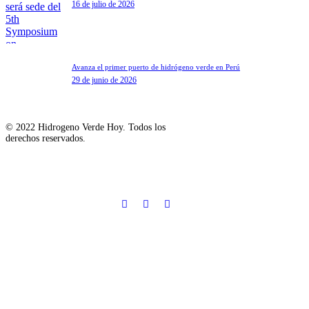
16 de julio de 2026
Avanza el primer puerto de hidrógeno verde en Perú
29 de junio de 2026
© 2022 Hidrogeno Verde Hoy. Todos los
derechos reservados.