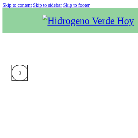
Skip to content
Skip to sidebar
Skip to footer