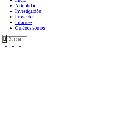
Actualidad
Investigación
Proyectos
Informes
Quiénes somos