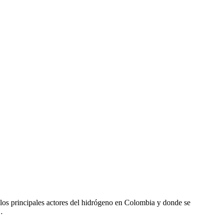
 los principales actores del hidrógeno en Colombia y donde se
…