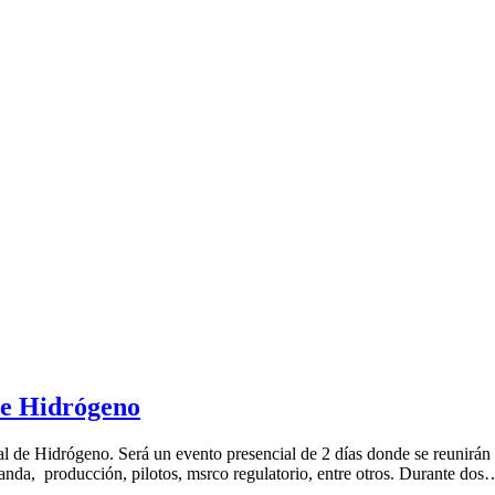
e Hidrógeno
nal de Hidrógeno. Será un evento presencial de 2 días donde se reunirán
manda, producción, pilotos, msrco regulatorio, entre otros. Durante dos