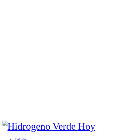
Inicio