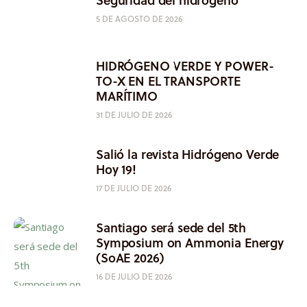
5 DE AGOSTO DE 2026
HIDRÓGENO VERDE Y POWER-
TO-X EN EL TRANSPORTE
MARÍTIMO
31 DE JULIO DE 2026
Salió la revista Hidrógeno Verde
Hoy 19!
17 DE JULIO DE 2026
Santiago será sede del 5th
Symposium on Ammonia Energy
(SoAE 2026)
16 DE JULIO DE 2026