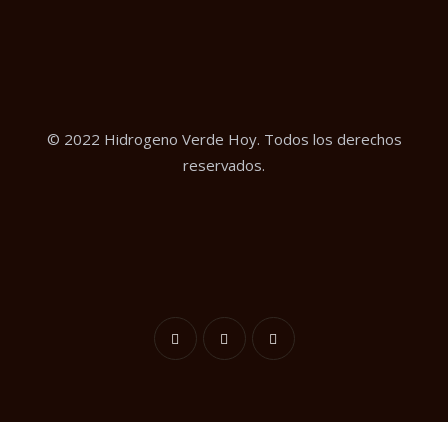
© 2022 Hidrogeno Verde Hoy. Todos los derechos
reservados.