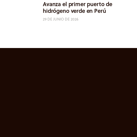
Avanza el primer puerto de
hidrógeno verde en Perú
29 DE JUNIO DE 2026