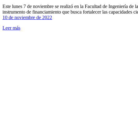
Este lunes 7 de noviembre se realizó en la Facultad de Ingeniería de l
instrumento de financiamiento que busca fortalecer las capacidades ci
10 de noviembre de 2022
Leer más