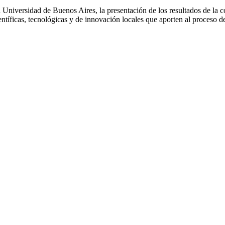
a Universidad de Buenos Aires, la presentación de los resultados de la c
entíficas, tecnológicas y de innovación locales que aporten al proceso 