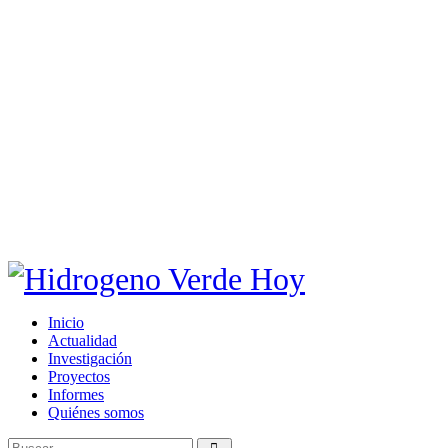
Inicio
Actualidad
Investigación
Proyectos
Informes
Quiénes somos