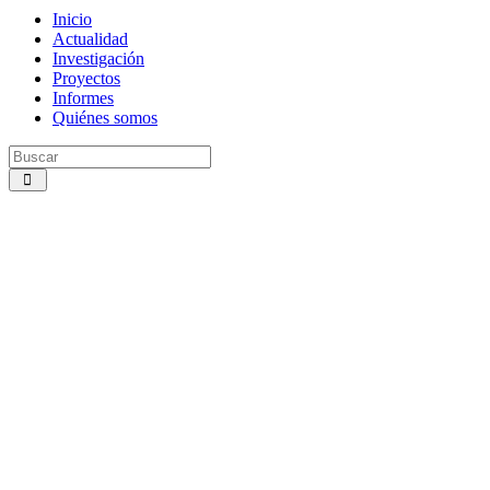
Inicio
Actualidad
Investigación
Proyectos
Informes
Quiénes somos