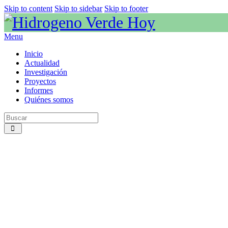
Skip to content
Skip to sidebar
Skip to footer
Menu
Inicio
Actualidad
Investigación
Proyectos
Informes
Quiénes somos