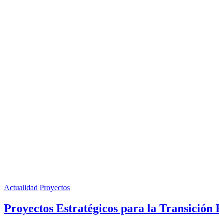
Actualidad
Proyectos
Proyectos Estratégicos para la Transición