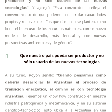
productor y no sólo usuario de las nuevas 
tecnologías”
. Y agregó: “Esta convocatoria refleja el 
convencimiento de que podemos desarrollar capacidades 
propias y resolver desafíos que el mundo se plantea, como 
lo es el buen uso de los recursos naturales, con un nuevo 
modelo de desarrollo, más federal y con nuevas 
perspectivas ambientales y de género”.
Que nuestro país pueda ser productor y no
sólo usuario de las nuevas tecnologías
A su turno, Royón señaló: “
Cuando pensamos cómo 
debería desarrollar la Argentina el proceso de 
transición energética, el camino es con tecnología 
argentina
. Tenemos un know how construido en nuestra 
industria petroquímica y metalmecánica, y en su sistema 
científico-tecnológico, esto ubica a la Argentina en una 