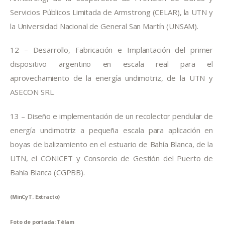
Servicios Públicos Limitada de Armstrong (CELAR), la UTN y 
la Universidad Nacional de General San Martín (UNSAM).
12 – Desarrollo, Fabricación e Implantación del primer 
dispositivo argentino en escala real para el 
aprovechamiento de la energía undimotriz, de la UTN y 
ASECON SRL.
13 – Diseño e implementación de un recolector pendular de 
energía undimotriz a pequeña escala para aplicación en 
boyas de balizamiento en el estuario de Bahía Blanca, de la 
UTN, el CONICET y Consorcio de Gestión del Puerto de 
Bahía Blanca (CGPBB).
(MinCyT. Extracto)
Foto de portada: Télam