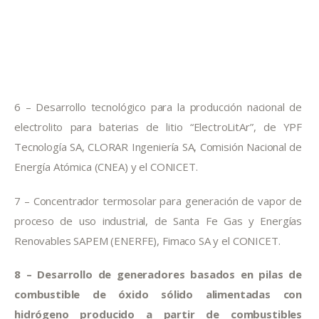
6 – Desarrollo tecnológico para la producción nacional de 
electrolito para baterias de litio “ElectroLitAr”, de YPF 
Tecnología SA, CLORAR Ingeniería SA, Comisión Nacional de 
Energía Atómica (CNEA) y el CONICET.
7 – Concentrador termosolar para generación de vapor de 
proceso de uso industrial, de Santa Fe Gas y Energías 
Renovables SAPEM (ENERFE), Fimaco SA y el CONICET.
8 – Desarrollo de generadores basados en pilas de 
combustible de óxido sólido alimentadas con 
hidrógeno producido a partir de combustibles 