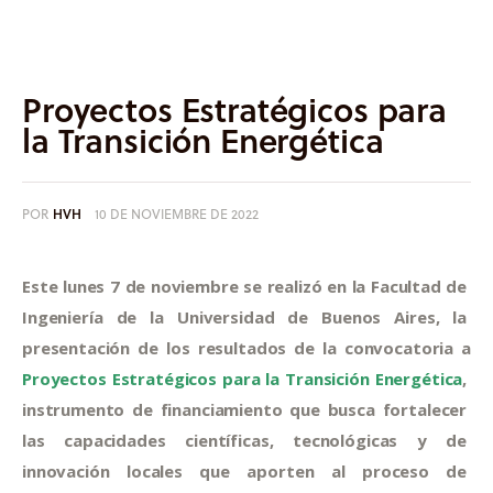
Informes
Quiénes somos
Proyectos Estratégicos para
la Transición Energética
POR
HVH
10 DE NOVIEMBRE DE 2022
Este lunes 7 de noviembre se realizó en la Facultad de 
Ingeniería de la Universidad de Buenos Aires, la 
presentación de los resultados de la convocatoria a 
Proyectos Estratégicos para la Transición Energética
, 
instrumento de financiamiento que busca fortalecer 
las capacidades científicas, tecnológicas y de 
innovación locales que aporten al proceso de 