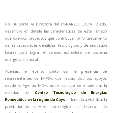
Por su parte, la Directora del FONARSEC, Laura Toledo, 
desarrolló en detalle las características de este llamado 
que convocó proyectos que contribuyan al fortalecimiento 
de las capacidades científicas, tecnológicas y de innovación 
locales para lograr el cambio estructural del sistema 
energético nacional.
Además, el evento contó con la presencia de 
representantes de IMPSA, que recibió distintos apoyos 
desde la Agencia I+D+i, entre los que se encuentran la 
creación del 
Centro Tecnológico de Energías 
Renovables en la región de Cuyo
, orientado a visibilizar la 
prestación de servicios tecnológicos, el desarrollo de 