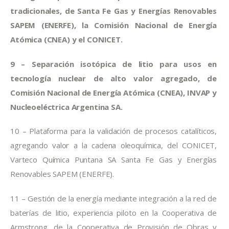
tradicionales, de Santa Fe Gas y Energías Renovables 
SAPEM (ENERFE), la Comisión Nacional de Energía 
Atómica (CNEA) y el CONICET.
9 – Separación isotópica de litio para usos en 
tecnología nuclear de alto valor agregado, de 
Comisión Nacional de Energía Atómica (CNEA), INVAP y 
Nucleoeléctrica Argentina SA.
10 – Plataforma para la validación de procesos catalíticos, 
agregando valor a la cadena oleoquímica, del CONICET, 
Varteco Química Puntana SA Santa Fe Gas y Energías 
Renovables SAPEM (ENERFE).
11 – Gestión de la energía mediante integración a la red de 
baterías de litio, experiencia piloto en la Cooperativa de 
Armstrong, de la Cooperativa de Provisión de Obras y 