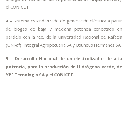
el CONICET.
4 – Sistema estandarizado de generación eléctrica a partir 
de biogás de baja y mediana potencia conectado en 
paralelo con la red, de la Universidad Nacional de Rafaela 
(UNRaf), Integral Agropecuaria SA y Bounous Hermanos SA.
5 – Desarrollo Nacional de un electrolizador de alta 
potencia, para la producción de Hidrógeno verde, de 
YPF Tecnología SA y el CONICET.