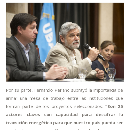
Por su parte, Fernando Peirano subrayó la importancia de 
armar una mesa de trabajo entre las instituciones que 
forman parte de los proyectos seleccionados: 
“Son 25 
actores claves con capacidad para descifrar la 
transición energética para que nuestro país pueda ser 