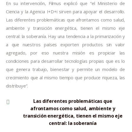
En su intervención, Filmus explicó que “el Ministerio de 
Ciencia y la Agencia I+D+i sirven para apoyar el desarrollo. 
Las diferentes problemáticas que afrontamos como salud, 
ambiente y transición energética, tienen el mismo eje 
central: la soberanía. Hay una tendencia a la primarización y 
a que nuestros países exporten productos sin valor 
agregado, por eso nuestra misión es propiciar las 
condiciones para desarrollar tecnologías propias que es lo 
que genera trabajo, bienestar y permite un modelo de 
crecimiento que al mismo tiempo que produce riqueza, las 
distribuye”.
Las diferentes problemáticas que
afrontamos como salud, ambiente y
transición energética, tienen el mismo eje
central: la soberanía