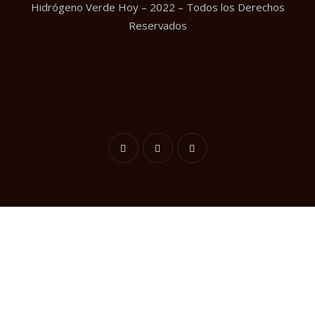
Hidrógeno Verde Hoy – 2022 – Todos los Derechos
Reservados