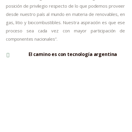
posición de privilegio respecto de lo que podemos proveer 
desde nuestro país al mundo en materia de renovables, en 
gas, litio y biocombustibles. Nuestra aspiración es que ese 
proceso sea cada vez con mayor participación de 
componentes nacionales”.
El camino es con tecnología argentina