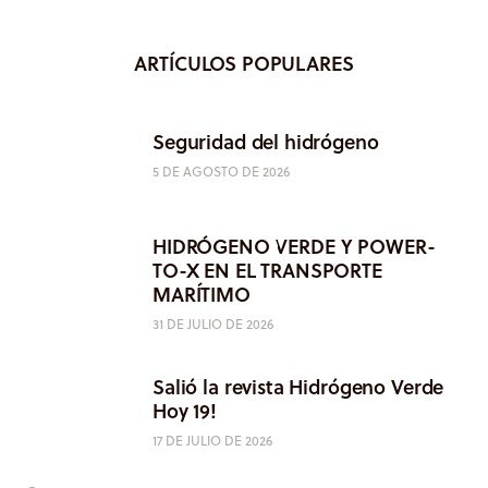
ARTÍCULOS POPULARES
Seguridad del hidrógeno
5 DE AGOSTO DE 2026
HIDRÓGENO VERDE Y POWER-
TO-X EN EL TRANSPORTE
MARÍTIMO
31 DE JULIO DE 2026
Salió la revista Hidrógeno Verde
Hoy 19!
17 DE JULIO DE 2026