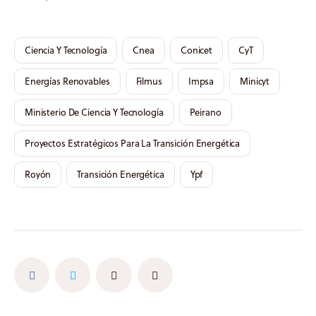
Ciencia Y Tecnología
Cnea
Conicet
CyT
Energías Renovables
Filmus
Impsa
Minicyt
Ministerio De Ciencia Y Tecnología
Peirano
Proyectos Estratégicos Para La Transición Energética
Royón
Transición Energética
Ypf