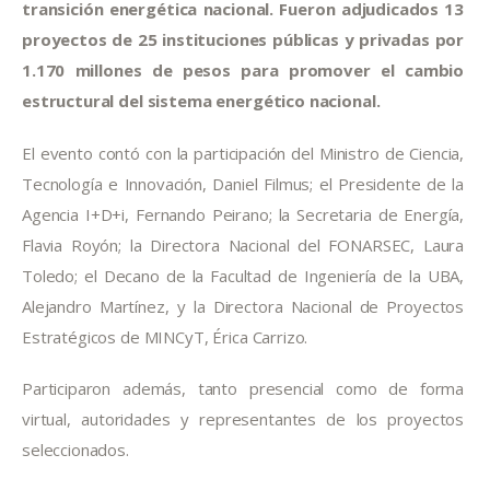
transición energética nacional. Fueron adjudicados 13 
proyectos de 25 instituciones públicas y privadas por 
1.170 millones de pesos para promover el cambio 
estructural del sistema energético nacional. 
El evento contó con la participación del Ministro de Ciencia, 
Tecnología e Innovación, Daniel Filmus; el Presidente de la 
Agencia I+D+i, Fernando Peirano; la Secretaria de Energía, 
Flavia Royón; la Directora Nacional del FONARSEC, Laura 
Toledo; el Decano de la Facultad de Ingeniería de la UBA, 
Alejandro Martínez, y la Directora Nacional de Proyectos 
Estratégicos de MINCyT, Érica Carrizo.
Participaron además, tanto presencial como de forma 
virtual, autoridades y representantes de los proyectos 
seleccionados.