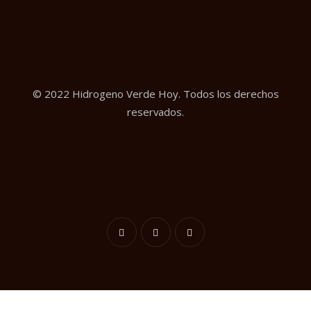
© 2022 Hidrogeno Verde Hoy. Todos los derechos
reservados.