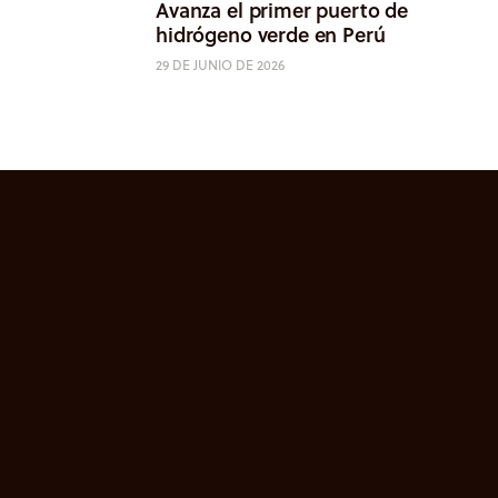
Avanza el primer puerto de
hidrógeno verde en Perú
29 DE JUNIO DE 2026