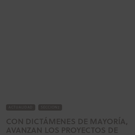
ACTUALIDAD
SECCION2
Inicio
CON DICTÁMENES DE MAYORÍA,
Actualidad
AVANZAN LOS PROYECTOS DE