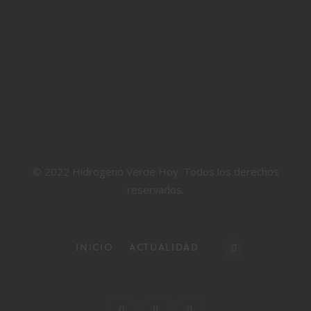
© 2022 Hidrogeno Verde Hoy. Todos los derechos
reservados.
INICIO
ACTUALIDAD