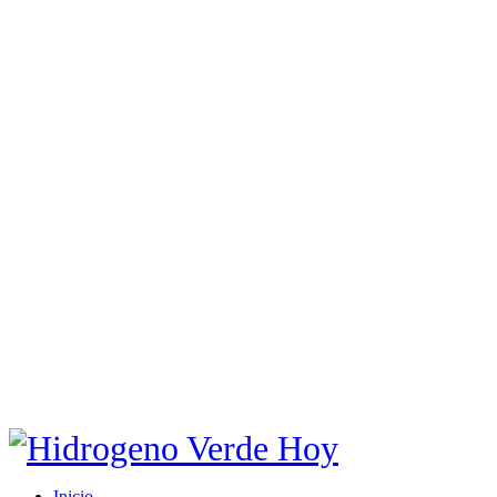
Inicio