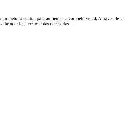
n método central para aumentar la competitividad. A través de la
a brindar las herramientas necesarias…