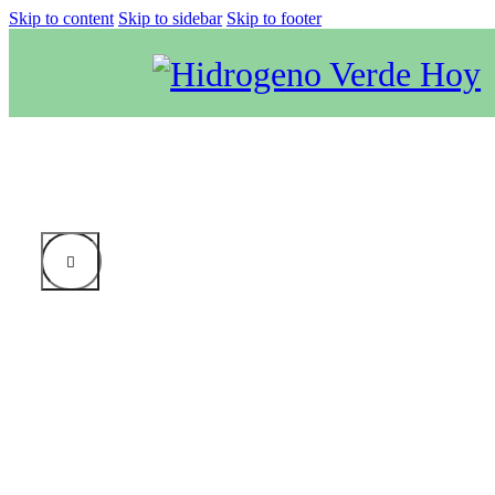
Skip to content
Skip to sidebar
Skip to footer