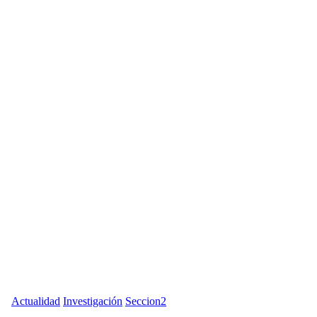
Actualidad
Investigación
Seccion2