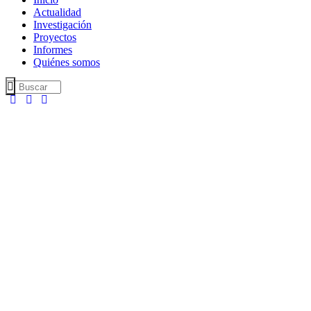
Actualidad
Investigación
Proyectos
Informes
Quiénes somos