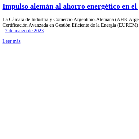
Impulso alemán al ahorro energético en el 
La Cámara de Industria y Comercio Argentinio-Alemana (AHK Argentin
Certificación Avanzada en Gestión Eficiente de la Energía (EUREM)
7 de marzo de 2023
Leer más