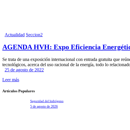
Actualidad
Seccion2
AGENDA HVH: Expo Eficiencia Energéti
Se trata de una exposición internacional con entrada gratuita que reún
tecnológicos, acerca del uso racional de la energía, todo lo relaciona
25 de agosto de 2022
Leer más
Artículos Populares
Seguridad del hidrógeno
5 de agosto de 2026