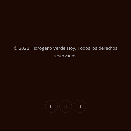
© 2022 Hidrogeno Verde Hoy. Todos los derechos
reservados.