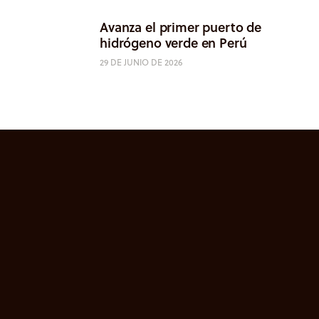
Avanza el primer puerto de
hidrógeno verde en Perú
29 DE JUNIO DE 2026