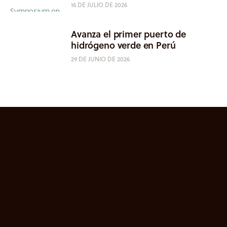
16 DE JULIO DE 2026
Avanza el primer puerto de
hidrógeno verde en Perú
29 DE JUNIO DE 2026