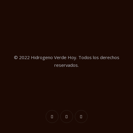
© 2022 Hidrogeno Verde Hoy. Todos los derechos
reservados.