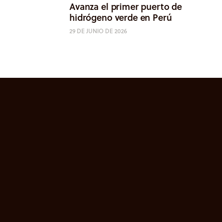
Avanza el primer puerto de
hidrógeno verde en Perú
29 DE JUNIO DE 2026