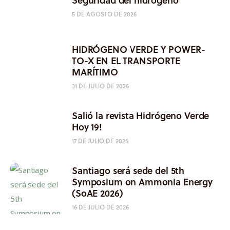
5 DE AGOSTO DE 2026
HIDRÓGENO VERDE Y POWER-
TO-X EN EL TRANSPORTE
MARÍTIMO
31 DE JULIO DE 2026
Salió la revista Hidrógeno Verde
Hoy 19!
17 DE JULIO DE 2026
Santiago será sede del 5th
Symposium on Ammonia Energy
(SoAE 2026)
16 DE JULIO DE 2026