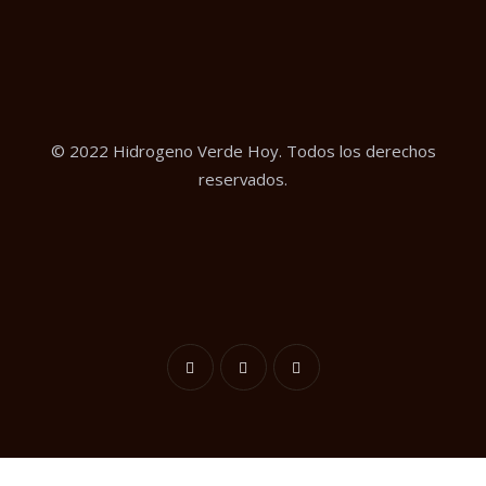
© 2022 Hidrogeno Verde Hoy. Todos los derechos
reservados.