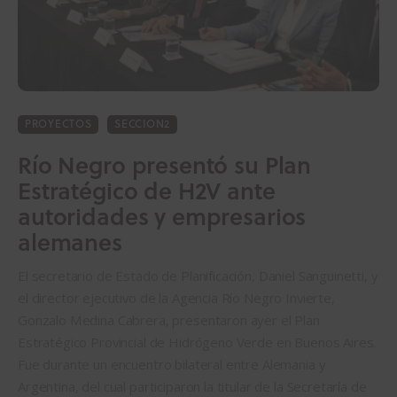
PROYECTOS
SECCION2
Río Negro presentó su Plan
Estratégico de H2V ante
autoridades y empresarios
alemanes
El secretario de Estado de Planificación, Daniel Sanguinetti, y
el director ejecutivo de la Agencia Río Negro Invierte,
Gonzalo Medina Cabrera, presentaron ayer el Plan
Estratégico Provincial de Hidrógeno Verde en Buenos Aires.
Fue durante un encuentro bilateral entre Alemania y
Argentina, del cual participaron la titular de la Secretaría de