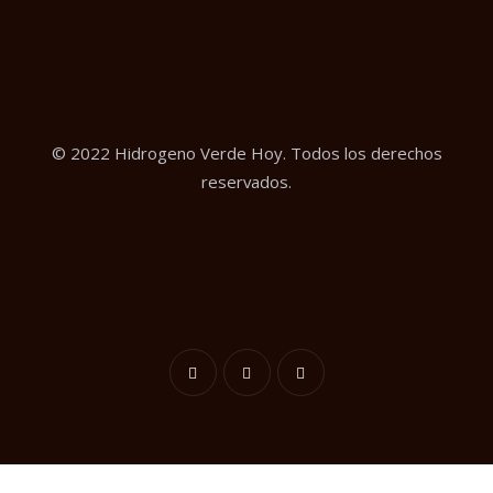
© 2022 Hidrogeno Verde Hoy. Todos los derechos
reservados.