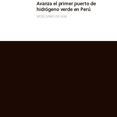
Avanza el primer puerto de
hidrógeno verde en Perú
29 DE JUNIO DE 2026