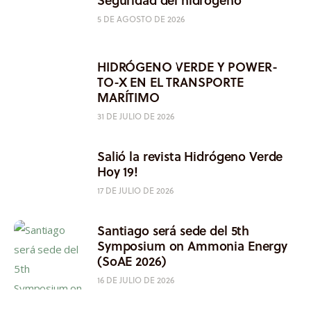
5 DE AGOSTO DE 2026
HIDRÓGENO VERDE Y POWER-
TO-X EN EL TRANSPORTE
MARÍTIMO
31 DE JULIO DE 2026
Salió la revista Hidrógeno Verde
Hoy 19!
17 DE JULIO DE 2026
Santiago será sede del 5th
Symposium on Ammonia Energy
(SoAE 2026)
16 DE JULIO DE 2026