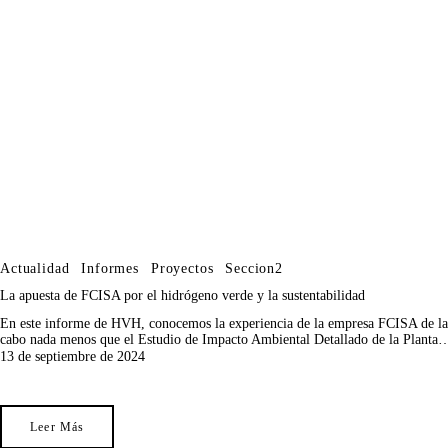
Actualidad
Informes
Proyectos
Seccion2
La apuesta de FCISA por el hidrógeno verde y la sustentabilidad
En este informe de HVH, conocemos la experiencia de la empresa FCISA de la ma
cabo nada menos que el Estudio de Impacto Ambiental Detallado de la Planta
13 de septiembre de 2024
Leer Más