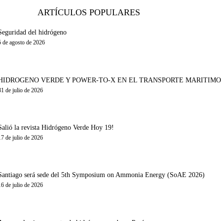
ARTÍCULOS POPULARES
Seguridad del hidrógeno
5 de agosto de 2026
HIDRÓGENO VERDE Y POWER-TO-X EN EL TRANSPORTE MARÍTIMO
31 de julio de 2026
Salió la revista Hidrógeno Verde Hoy 19!
17 de julio de 2026
Santiago será sede del 5th Symposium on Ammonia Energy (SoAE 2026)
16 de julio de 2026