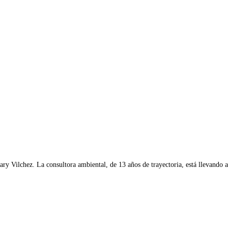
y Vilchez. La consultora ambiental, de 13 años de trayectoria, está llevando a