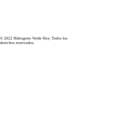
© 2022 Hidrogeno Verde Hoy. Todos los
derechos reservados.