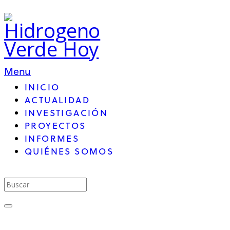
Menu
INICIO
ACTUALIDAD
INVESTIGACIÓN
PROYECTOS
INFORMES
QUIÉNES SOMOS