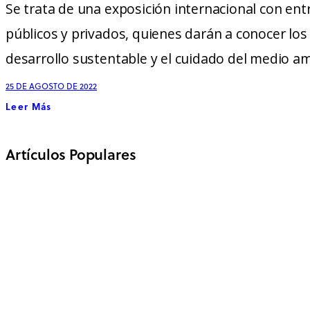
Se trata de una exposición internacional con en
públicos y privados, quienes darán a conocer los 
desarrollo sustentable y el cuidado del medio am
25 DE AGOSTO DE 2022
Leer Más
Artículos Populares