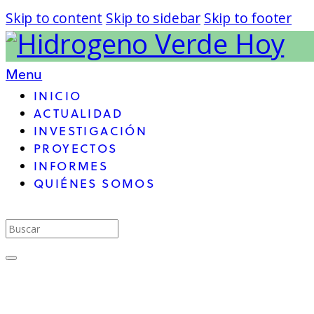
Skip to content
Skip to sidebar
Skip to footer
Menu
INICIO
ACTUALIDAD
INVESTIGACIÓN
PROYECTOS
INFORMES
QUIÉNES SOMOS