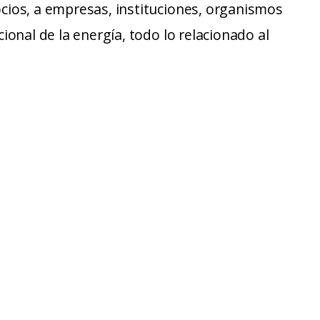
ocios, a empresas, instituciones, organismos
ional de la energía, todo lo relacionado al