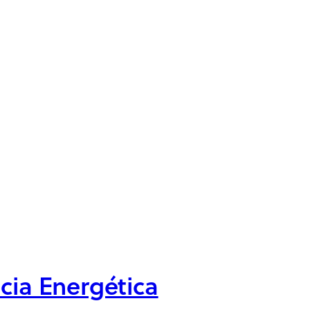
ia Energética