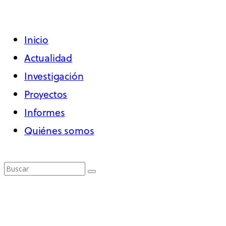
Inicio
Actualidad
Investigación
Proyectos
Informes
Quiénes somos