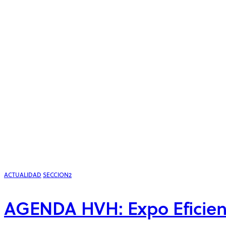
ACTUALIDAD
SECCION2
AGENDA HVH: Expo Eficienc