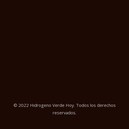
© 2022 Hidrogeno Verde Hoy. Todos los derechos
reservados.