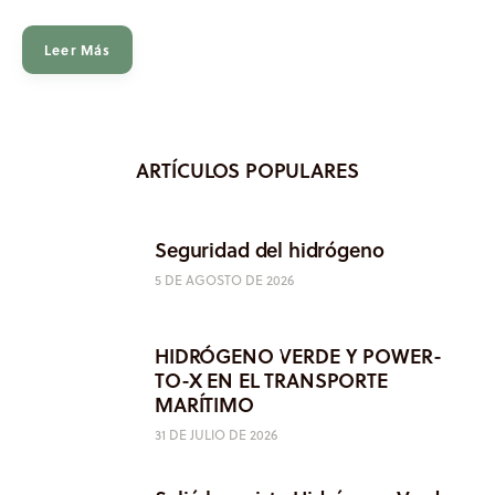
Leer Más
ARTÍCULOS POPULARES
Seguridad del hidrógeno
5 DE AGOSTO DE 2026
HIDRÓGENO VERDE Y POWER-
TO-X EN EL TRANSPORTE
MARÍTIMO
31 DE JULIO DE 2026