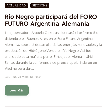
ACTUALIDAD
SECCION2
Río Negro participará del FORO
FUTURO Argentina-Alemania
La gobernadora Arabela Carreras disertará el próximo 5 de
diciembre en Buenos Aires en el Foro Futuro Argentina-
Alemania, sobre el desarrollo de las energías renovables y la
producción de Hidrógeno Verde en Río Negro. Así fue
anunciado esta mañana por el Embajador Alemán, Ulrich
Sante, durante la conferencia de prensa que brindaron en
Viedma para dar…
23 DE NOVIEMBRE DE 2022
Leer Más