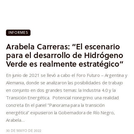
INFORMES
Arabela Carreras: “El escenario
para el desarrollo de Hidrógeno
Verde es realmente estratégico”
En junio de 2021 se llevó a cabo el Foro Futuro – Argentina y
Alemania, donde se analizaron las posibilidades de trabajo
en conjunto en dos grandes temas: la Industria 4.0 y la
Transición Energética. Potencial rionegrino: una realidad
concreta En el panel “Panorama para la transición
energética” expusieron la Gobernadora de Río Negro,
Arabela…
30 DE MAYO DE 2022