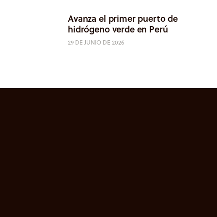
Avanza el primer puerto de
hidrógeno verde en Perú
29 DE JUNIO DE 2026