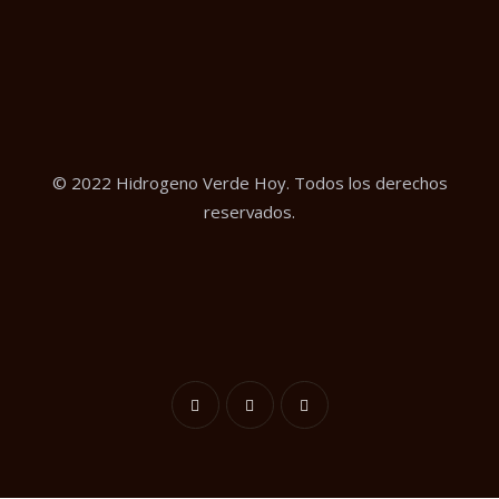
© 2022 Hidrogeno Verde Hoy. Todos los derechos
reservados.