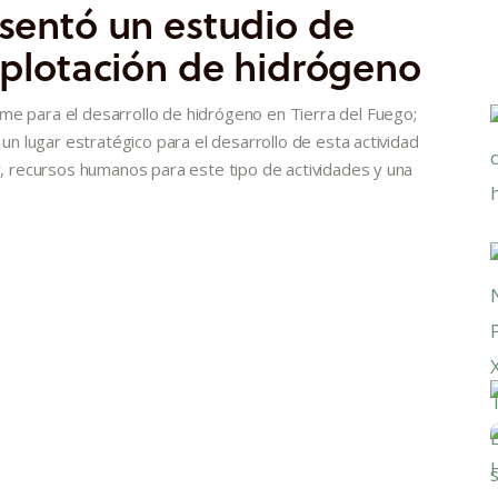
esentó un estudio de
explotación de hidrógeno
me para el desarrollo de hidrógeno en Tierra del Fuego;
 un lugar estratégico para el desarrollo de esta actividad
ar, recursos humanos para este tipo de actividades y una