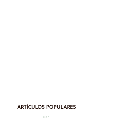
ARTÍCULOS POPULARES