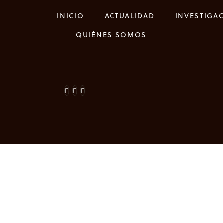
INICIO
ACTUALIDAD
INVESTIGA
QUIÉNES SOMOS