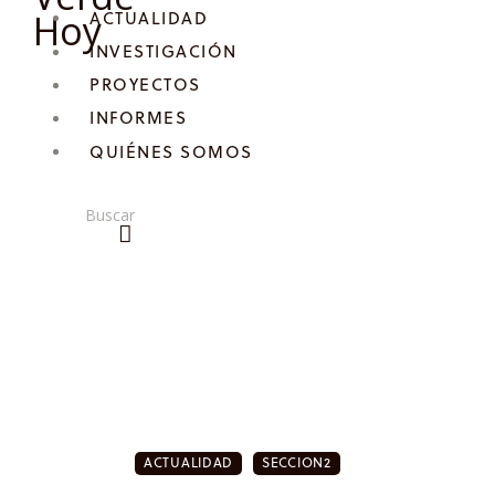
ACTUALIDAD
INVESTIGACIÓN
PROYECTOS
INFORMES
QUIÉNES SOMOS
ACTUALIDAD
SECCION2