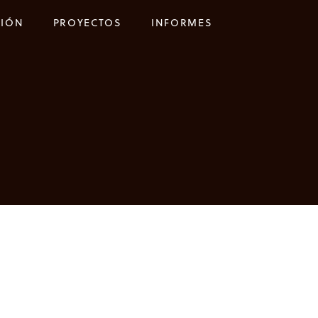
CIÓN
PROYECTOS
INFORMES