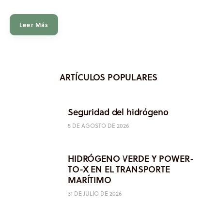
Leer Más
ARTÍCULOS POPULARES
Seguridad del hidrógeno
5 DE AGOSTO DE 2026
HIDRÓGENO VERDE Y POWER-
TO-X EN EL TRANSPORTE
MARÍTIMO
31 DE JULIO DE 2026