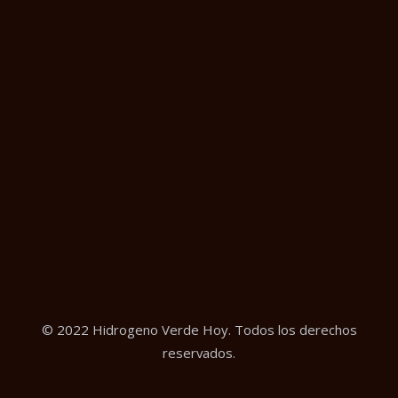
© 2022 Hidrogeno Verde Hoy. Todos los derechos
reservados.