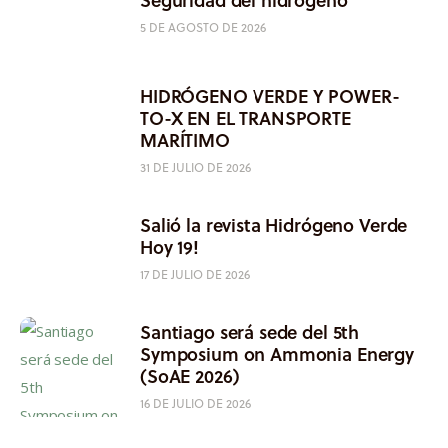
5 DE AGOSTO DE 2026
HIDRÓGENO VERDE Y POWER-
TO-X EN EL TRANSPORTE
MARÍTIMO
31 DE JULIO DE 2026
Salió la revista Hidrógeno Verde
Hoy 19!
17 DE JULIO DE 2026
Santiago será sede del 5th
Symposium on Ammonia Energy
(SoAE 2026)
16 DE JULIO DE 2026