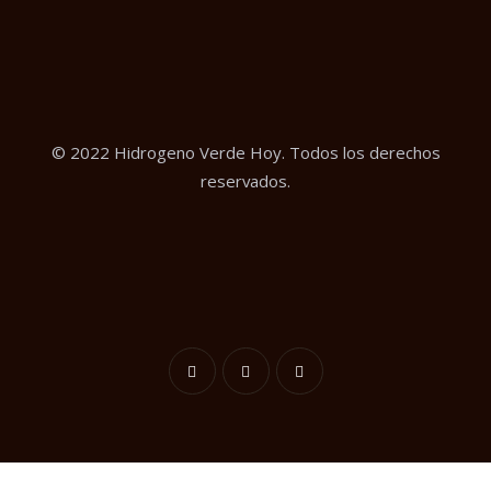
© 2022 Hidrogeno Verde Hoy. Todos los derechos
reservados.