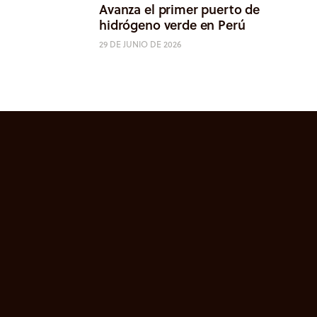
Avanza el primer puerto de
hidrógeno verde en Perú
29 DE JUNIO DE 2026