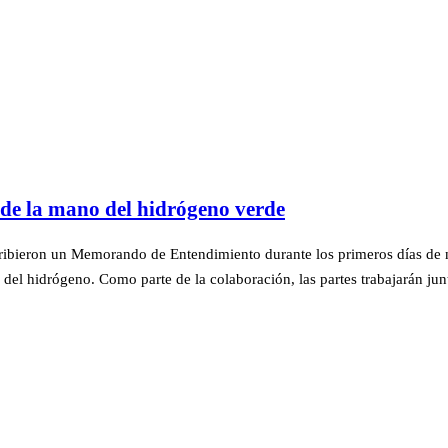
a de la mano del hidrógeno verde
ribieron un Memorando de Entendimiento durante los primeros días de 
del hidrógeno. Como parte de la colaboración, las partes trabajarán ju