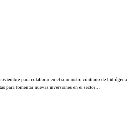
noviembre para colaborar en el suministro continuo de hidrógeno
ntas para fomentar nuevas inversiones en el sector…