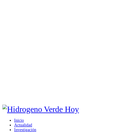
Inicio
Actualidad
Investigación