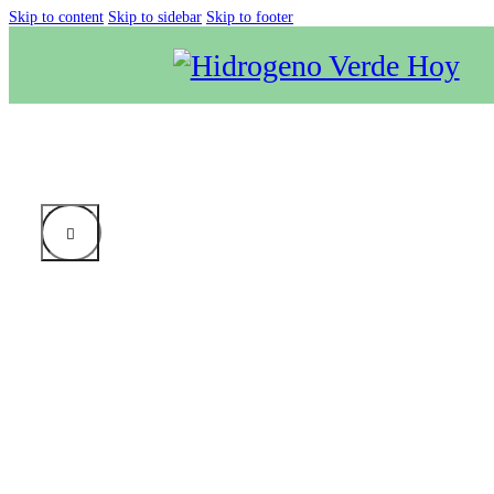
Skip to content
Skip to sidebar
Skip to footer