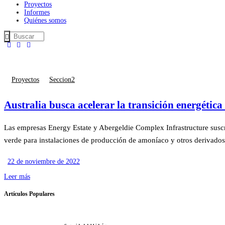
Proyectos
Informes
Quiénes somos
Proyectos
Seccion2
Australia busca acelerar la transición energétic
Las empresas Energy Estate y Abergeldie Complex Infrastructure susc
verde para instalaciones de producción de amoníaco y otros derivados 
22 de noviembre de 2022
Leer más
Artículos Populares