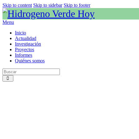
Skip to content
Skip to sidebar
Skip to footer
Menu
Inicio
Actualidad
Investigación
Proyectos
Informes
Quiénes somos