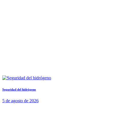
Seguridad del hidrógeno
5 de agosto de 2026