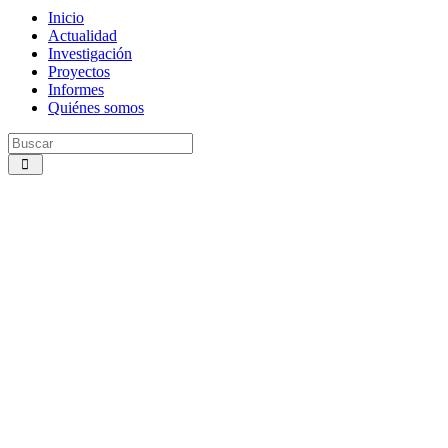
Inicio
Actualidad
Investigación
Proyectos
Informes
Quiénes somos