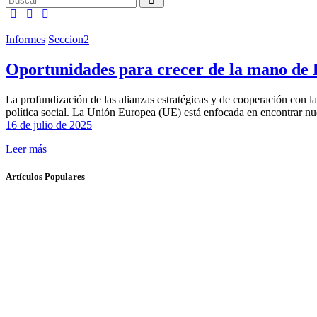
Informes
Seccion2
Oportunidades para crecer de la mano de
La profundización de las alianzas estratégicas y de cooperación con la
política social. La Unión Europea (UE) está enfocada en encontrar 
16 de julio de 2025
Leer más
Artículos Populares