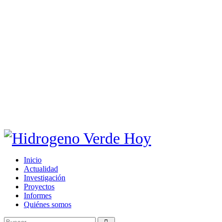
Inicio
Actualidad
Investigación
Proyectos
Informes
Quiénes somos