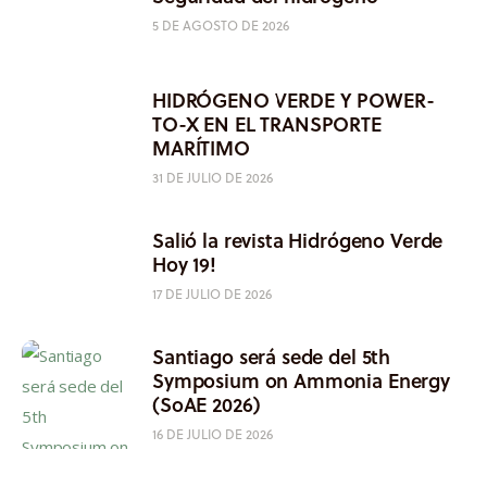
5 DE AGOSTO DE 2026
HIDRÓGENO VERDE Y POWER-
TO-X EN EL TRANSPORTE
MARÍTIMO
31 DE JULIO DE 2026
Salió la revista Hidrógeno Verde
Hoy 19!
17 DE JULIO DE 2026
Santiago será sede del 5th
Symposium on Ammonia Energy
(SoAE 2026)
16 DE JULIO DE 2026