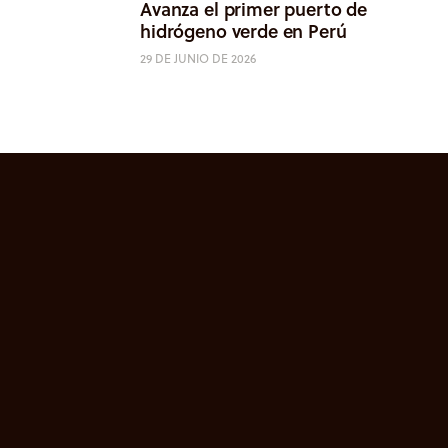
Avanza el primer puerto de
hidrógeno verde en Perú
29 DE JUNIO DE 2026