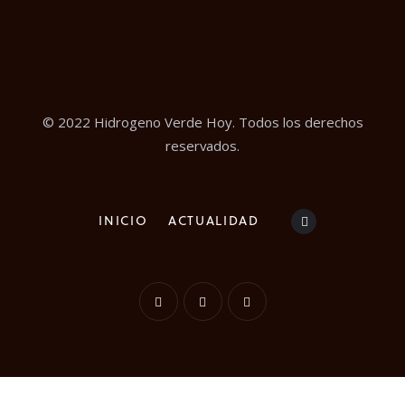
© 2022 Hidrogeno Verde Hoy. Todos los derechos
reservados.
INICIO
ACTUALIDAD