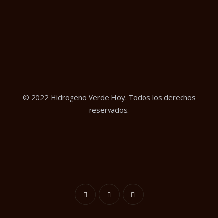
© 2022 Hidrogeno Verde Hoy. Todos los derechos
reservados.