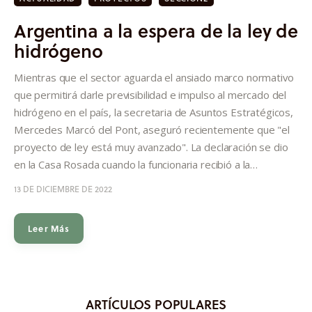
Argentina a la espera de la ley de
hidrógeno
Mientras que el sector aguarda el ansiado marco normativo
que permitirá darle previsibilidad e impulso al mercado del
hidrógeno en el país, la secretaria de Asuntos Estratégicos,
Mercedes Marcó del Pont, aseguró recientemente que "el
proyecto de ley está muy avanzado". La declaración se dio
en la Casa Rosada cuando la funcionaria recibió a la…
13 DE DICIEMBRE DE 2022
Leer Más
ARTÍCULOS POPULARES