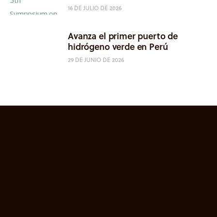
16 DE JULIO DE 2026
Avanza el primer puerto de
hidrógeno verde en Perú
29 DE JUNIO DE 2026