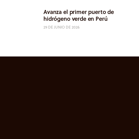
Avanza el primer puerto de
hidrógeno verde en Perú
29 DE JUNIO DE 2026