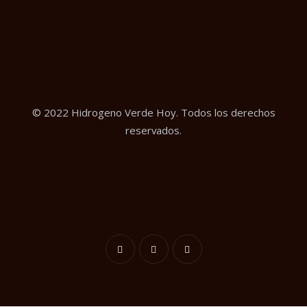
© 2022 Hidrogeno Verde Hoy. Todos los derechos
reservados.