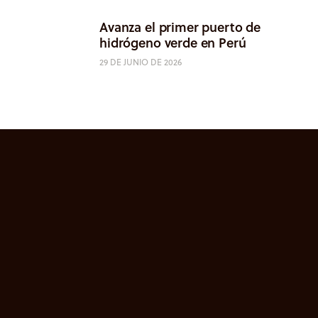
Avanza el primer puerto de
hidrógeno verde en Perú
29 DE JUNIO DE 2026