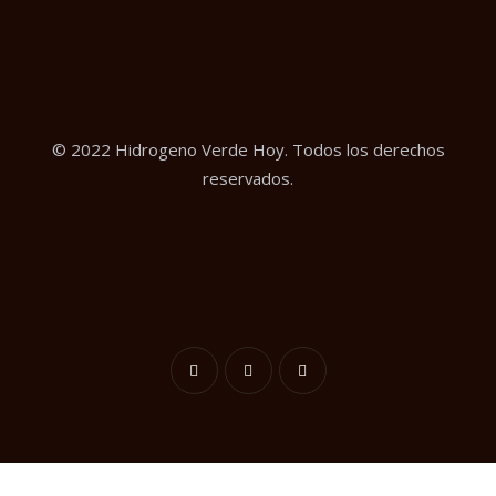
© 2022 Hidrogeno Verde Hoy. Todos los derechos
reservados.