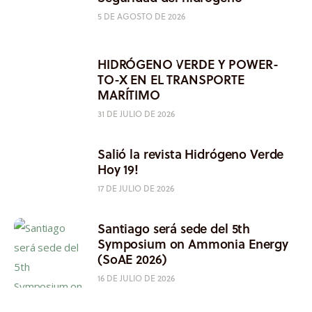
5 DE AGOSTO DE 2026
HIDRÓGENO VERDE Y POWER-
TO-X EN EL TRANSPORTE
MARÍTIMO
31 DE JULIO DE 2026
Salió la revista Hidrógeno Verde
Hoy 19!
17 DE JULIO DE 2026
Santiago será sede del 5th
Symposium on Ammonia Energy
(SoAE 2026)
16 DE JULIO DE 2026