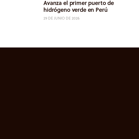
Avanza el primer puerto de
hidrógeno verde en Perú
29 DE JUNIO DE 2026