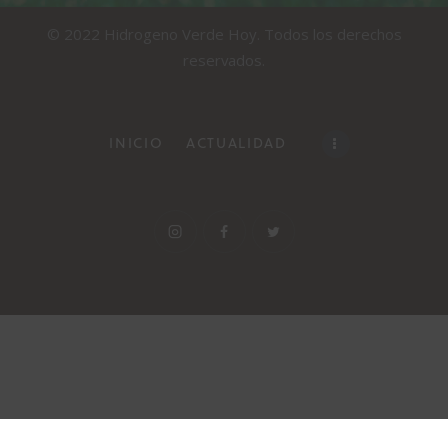
© 2022 Hidrogeno Verde Hoy. Todos los derechos
reservados.
INICIO
ACTUALIDAD